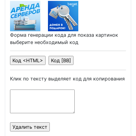
Форма генерации кода для показа картинок
выберите необходимый код
Клик по тексту выделяет код для копирования