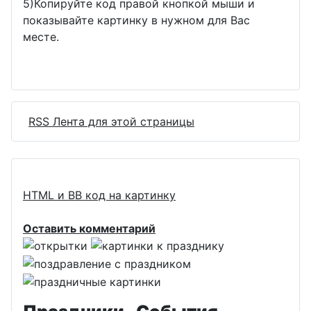
5)Копируйте код правой кнопкой мыши и
показывайте картинку в нужном для Вас
месте.
RSS Лента для этой страницы
HTML и BB код на картинку
Оставить комментарий