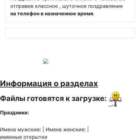
отправив классное , шуточное поздравление
на телефон в назначенное время
.
Информация о разделах
Файлы готовятся к загрузке:
Праздники:
Имена мужские: | Имена женские: |
именные открытки