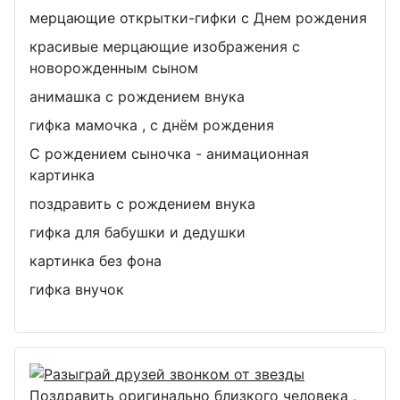
мерцающие открытки-гифки с Днем рождения
красивые мерцающие изображения с
новорожденным сыном
анимашка с рождением внука
гифка мамочка , с днём рождения
С рождением сыночка - анимационная
картинка
поздравить с рождением внука
гифка для бабушки и дедушки
картинка без фона
гифка внучок
Поздравить оригинально близкого человека ,