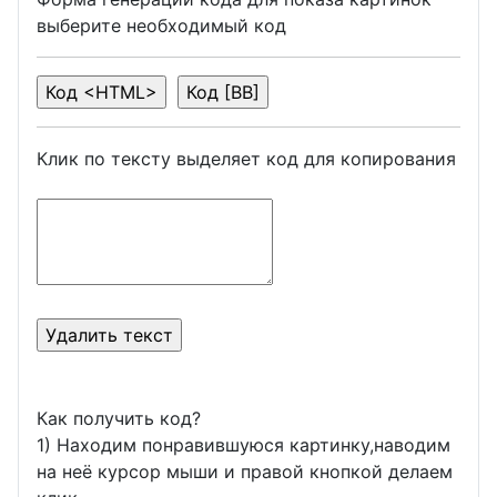
выберите необходимый код
Клик по тексту выделяет код для копирования
Как получить код?
1) Находим понравившуюся картинку,наводим
на неё курсор мыши и правой кнопкой делаем