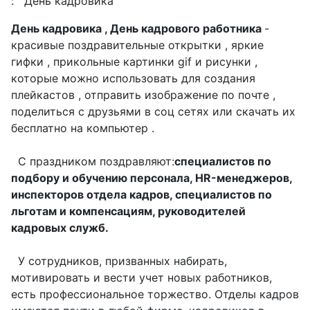
:
День кадровика
День кадровика , День кадрового работника
-
красивые поздравительные открытки , яркие
гифки , прикольные картинки gif и рисунки ,
которые можно использовать для создания
плейкастов , отправить изображение по почте ,
поделиться с друзьями в соц сетях или скачать их
бесплатно на компьютер .
С праздником поздравляют:
специалистов по
подбору и обучению персонала, HR-менеджеров,
инспекторов отдела кадров, специалистов по
льготам и компенсациям, руководителей
кадровых служб.
У сотрудников, призванных набирать,
мотивировать и вести учет новых работников,
есть профессиональное торжество. Отделы кадров