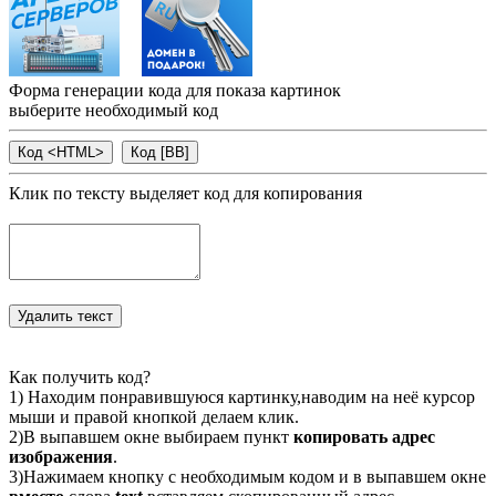
Форма генерации кода для показа картинок
выберите необходимый код
Клик по тексту выделяет код для копирования
Как получить код?
1) Находим понравившуюся картинку,наводим на неё курсор
мыши и правой кнопкой делаем клик.
2)В выпавшем окне выбираем пункт
копировать адрес
изображения
.
3)Нажимаем кнопку с необходимым кодом и в выпавшем окне