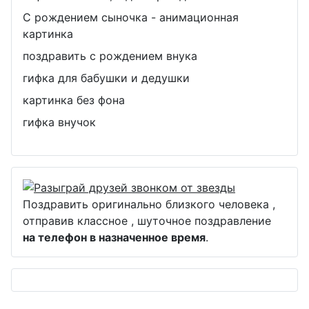
С рождением сыночка - анимационная
картинка
поздравить с рождением внука
гифка для бабушки и дедушки
картинка без фона
гифка внучок
Поздравить оригинально близкого человека ,
отправив классное , шуточное поздравление
на телефон в назначенное время
.