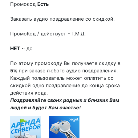
Промокод
Есть
Заказать аудио поздравление со скидкой.
ПромоКод / действует - Г.М.Д.
НЕТ
~ до
По этому промокоду Вы получаете скидку в
5%
при
заказе любого аудио поздравления
.
Каждый пользователь может оплатить со
скидкой одно поздравление до конца срока
действия кода.
Поздравляйте своих родных и близких Вам
людей и будет Вам счастье!