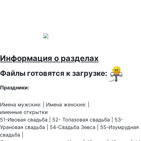
Информация о разделах
Файлы готовятся к загрузке:
Праздники:
Имена мужские: | Имена женские: |
именные открытки
51-Ивовая свадьба | 52- Топазовая свадьба | 53-
Урановая свадьба | 54-Свадьба Зевса | 55-Изумрудная
свадьба |