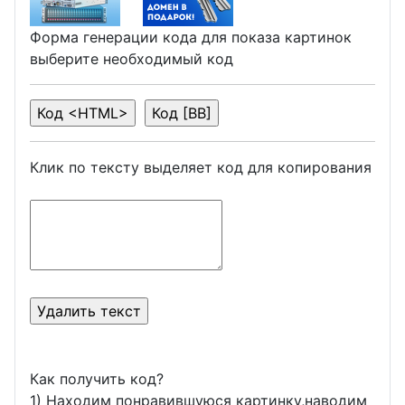
Форма генерации кода для показа картинок
выберите необходимый код
Клик по тексту выделяет код для копирования
Как получить код?
1) Находим понравившуюся картинку,наводим