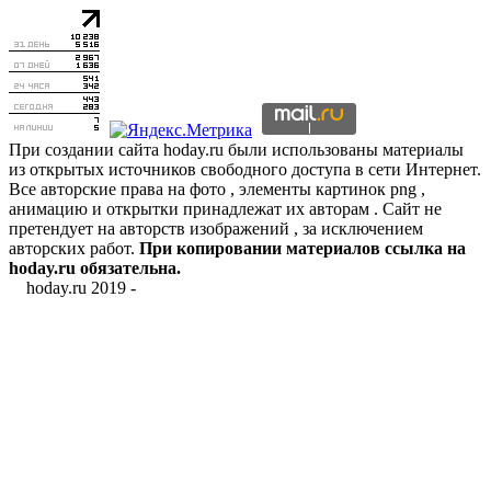
При создании сайта hoday.ru были использованы материалы
из открытых источников свободного доступа в сети Интернет.
Все авторские права на фото , элементы картинок png ,
анимацию и открытки принадлежат их авторам . Сайт не
претендует на авторств изображений , за исключением
авторских работ.
При копировании материалов ссылка на
hoday.ru обязательна.
hoday.ru 2019 -