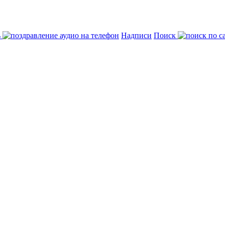
ь
Надписи
Поиск