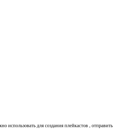
жно использовать для создания плейкастов , отправить