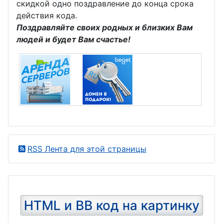
скидкой одно поздравление до конца срока
действия кода.
Поздравляйте своих родных и близких Вам
людей и будет Вам счастье!
RSS Лента для этой страницы
HTML и BB код на картинку