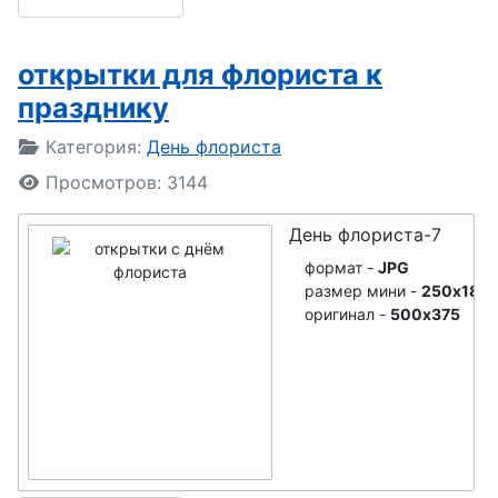
открытки для флориста к
празднику
Подробности
Категория:
День флориста
Просмотров: 3144
День флориста-7
формат -
JPG
размер мини -
250x188
оригинал -
500x375