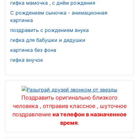
гифка мамочка , с днём рождения
С рождением сыночка - анимационная
картинка
поздравить с рождением внука
гифка для бабушки и дедушки
картинка без фона
гифка внучок
Поздравить оригинально близкого
человека , отправив классное , шуточное
поздравление
на телефон в назначенное
время
.