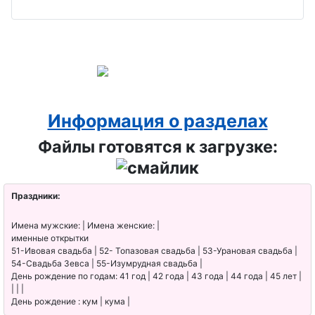
Информация о разделах
Файлы готовятся к загрузке:
Праздники:
Имена мужские: | Имена женские: |
именные открытки
51-Ивовая свадьба | 52- Топазовая свадьба | 53-Урановая свадьба |
54-Свадьба Зевса | 55-Изумрудная свадьба |
День рождение по годам: 41 год | 42 года | 43 года | 44 года | 45 лет |
| | |
День рождение : кум | кума |