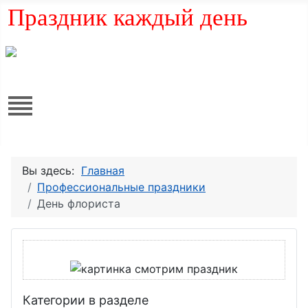
Праздник каждый день
Вы здесь:
Главная
Профессиональные праздники
День флориста
Категории в разделе