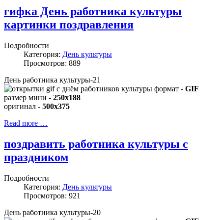
гифка День работника культуры
картинки поздравления
Подробности
Категория:
День культуры
Просмотров: 889
День работника культуры-21
формат -
GIF
размер мини -
250x188
оригинал -
500x375
Read more …
поздравить работника культуры с
праздником
Подробности
Категория:
День культуры
Просмотров: 921
День работника культуры-20