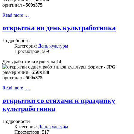
оригинал -
500x375
Read more …
открытка на день культработника
Подробности
Категория:
День культуры
Просмотров: 569
День работника культуры-14
формат -
JPG
размер мини -
250x188
оригинал -
500x375
Read more …
открытки со стихами к празднику
культработника
Подробности
Категория:
День культуры
Просмотров: 517