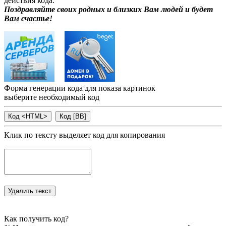
действия кода.
Поздравляйте своих родных и близких Вам людей и будет
Вам счастье!
Форма генерации кода для показа картинок
выберите необходимый код
Клик по тексту выделяет код для копирования
Как получить код?