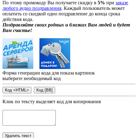
По этому промокоду Вы получаете скидку в
5%
при
заказе
любого аудио поздравления
. Каждый пользователь может
оплатить со скидкой одно поздравление до конца срока
действия кода.
Поздравляйте своих родных и близких Вам людей и будет
Вам счастье!
Форма генерации кода для показа картинок
выберите необходимый код
Клик по тексту выделяет код для копирования