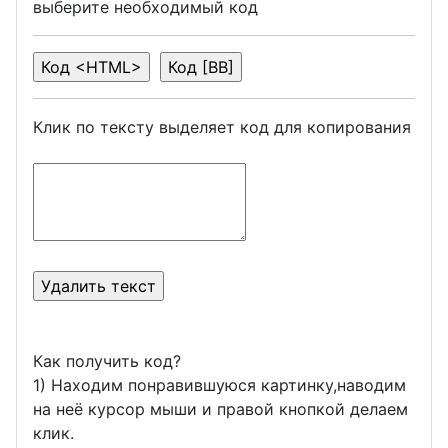
выберите необходимый код
Клик по тексту выделяет код для копирования
Как получить код?
1) Находим понравившуюся картинку,наводим
на неё курсор мыши и правой кнопкой делаем
клик.