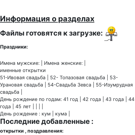
Информация о разделах
Файлы готовятся к загрузке:
Праздники:
Имена мужские: | Имена женские: |
именные открытки
51-Ивовая свадьба | 52- Топазовая свадьба | 53-
Урановая свадьба | 54-Свадьба Зевса | 55-Изумрудная
свадьба |
День рождение по годам: 41 год | 42 года | 43 года | 44
года | 45 лет | | | |
День рождение : кум | кума |
Последние добавленные :
открытки , поздравления: