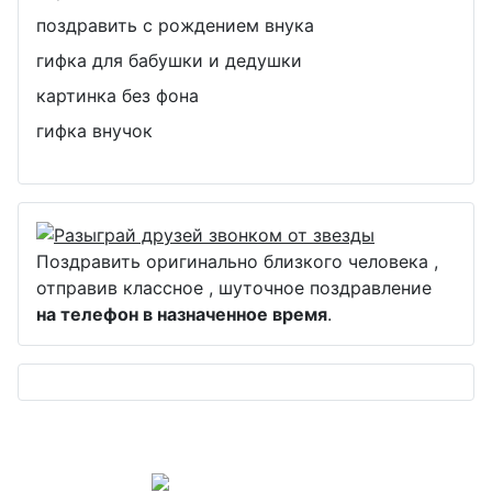
поздравить с рождением внука
гифка для бабушки и дедушки
картинка без фона
гифка внучок
Поздравить оригинально близкого человека ,
отправив классное , шуточное поздравление
на телефон в назначенное время
.