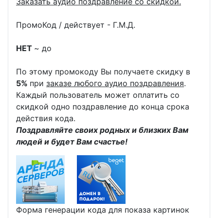
Заказать аудио поздравление со скидкой.
ПромоКод / действует - Г.М.Д.
НЕТ
~ до
По этому промокоду Вы получаете скидку в
5%
при
заказе любого аудио поздравления
.
Каждый пользователь может оплатить со
скидкой одно поздравление до конца срока
действия кода.
Поздравляйте своих родных и близких Вам
людей и будет Вам счастье!
Форма генерации кода для показа картинок