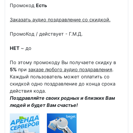
Промокод
Есть
Заказать аудио поздравление со скидкой.
ПромоКод / действует - Г.М.Д.
НЕТ
~ до
По этому промокоду Вы получаете скидку в
5%
при
заказе любого аудио поздравления
.
Каждый пользователь может оплатить со
скидкой одно поздравление до конца срока
действия кода.
Поздравляйте своих родных и близких Вам
людей и будет Вам счастье!