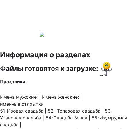
Информация о разделах
Файлы готовятся к загрузке:
Праздники:
Имена мужские: | Имена женские: |
именные открытки
51-Ивовая свадьба | 52- Топазовая свадьба | 53-
Урановая свадьба | 54-Свадьба Зевса | 55-Изумрудная
свадьба |