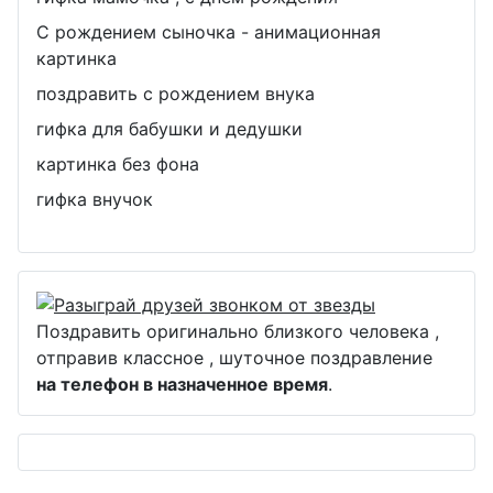
С рождением сыночка - анимационная
картинка
поздравить с рождением внука
гифка для бабушки и дедушки
картинка без фона
гифка внучок
Поздравить оригинально близкого человека ,
отправив классное , шуточное поздравление
на телефон в назначенное время
.