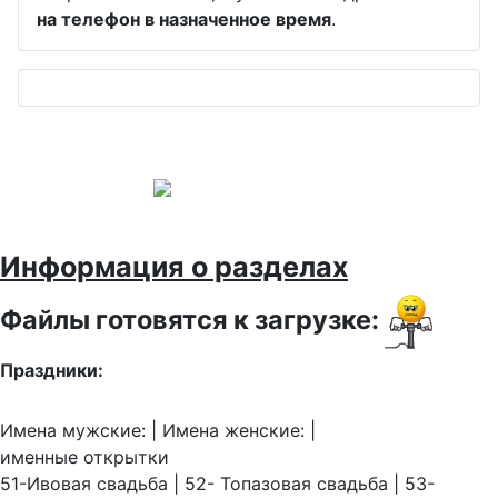
на телефон в назначенное время
.
Информация о разделах
Файлы готовятся к загрузке:
Праздники:
Имена мужские: | Имена женские: |
именные открытки
51-Ивовая свадьба | 52- Топазовая свадьба | 53-