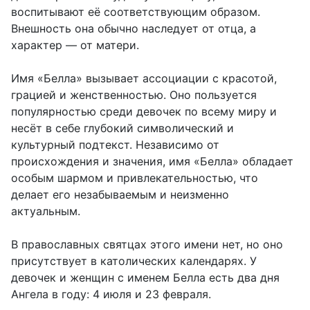
воспитывают её соответствующим образом.
Внешность она обычно наследует от отца, а
характер — от матери.
Имя «Белла» вызывает ассоциации с красотой,
грацией и женственностью. Оно пользуется
популярностью среди девочек по всему миру и
несёт в себе глубокий символический и
культурный подтекст. Независимо от
происхождения и значения, имя «Белла» обладает
особым шармом и привлекательностью, что
делает его незабываемым и неизменно
актуальным.
В православных святцах этого имени нет, но оно
присутствует в католических календарях. У
девочек и женщин с именем Белла есть два дня
Ангела в году: 4 июля и 23 февраля.