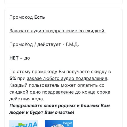
Промокод
Есть
Заказать аудио поздравление со скидкой.
ПромоКод / действует - Г.М.Д.
НЕТ
~ до
По этому промокоду Вы получаете скидку в
5%
при
заказе любого аудио поздравления
.
Каждый пользователь может оплатить со
скидкой одно поздравление до конца срока
действия кода.
Поздравляйте своих родных и близких Вам
людей и будет Вам счастье!