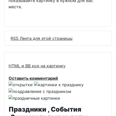
показывайте картинку в нужном для Вас
месте.
RSS Лента для этой страницы
HTML и BB код на картинку
Оставить комментарий
Праздники , События