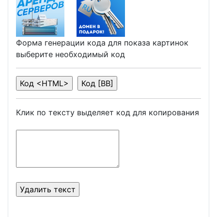
Форма генерации кода для показа картинок
выберите необходимый код
Клик по тексту выделяет код для копирования