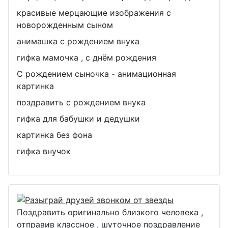
красивые мерцающие изображения с
новорожденным сыном
анимашка с рождением внука
гифка мамочка , с днём рождения
С рождением сыночка - анимационная
картинка
поздравить с рождением внука
гифка для бабушки и дедушки
картинка без фона
гифка внучок
Поздравить оригинально близкого человека ,
отправив классное , шуточное поздравление