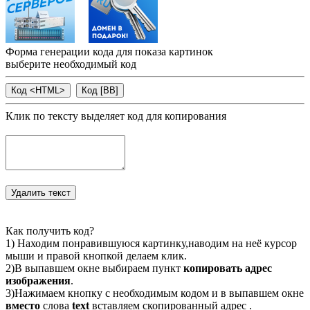
Форма генерации кода для показа картинок
выберите необходимый код
Клик по тексту выделяет код для копирования
Как получить код?
1) Находим понравившуюся картинку,наводим на неё курсор
мыши и правой кнопкой делаем клик.
2)В выпавшем окне выбираем пункт
копировать адрес
изображения
.
3)Нажимаем кнопку с необходимым кодом и в выпавшем окне
вместо
слова
text
вставляем скопированный адрес .