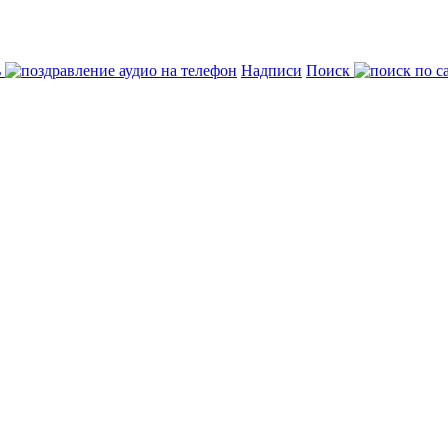
ь
Надписи
Поиск