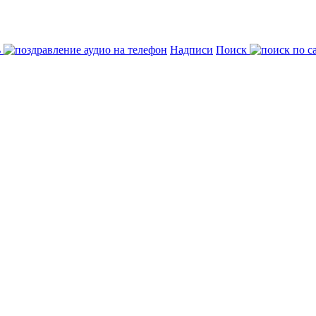
ь
Надписи
Поиск