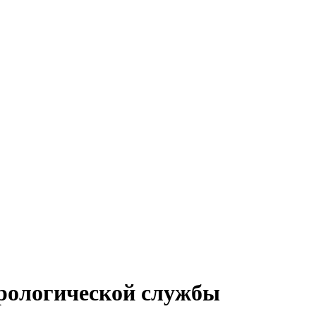
орологической службы