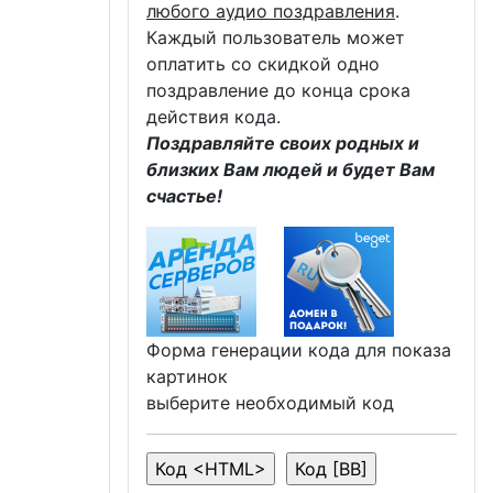
любого аудио поздравления
.
Каждый пользователь может
оплатить со скидкой одно
поздравление до конца срока
действия кода.
Поздравляйте своих родных и
близких Вам людей и будет Вам
счастье!
Форма генерации кода для показа
картинок
выберите необходимый код