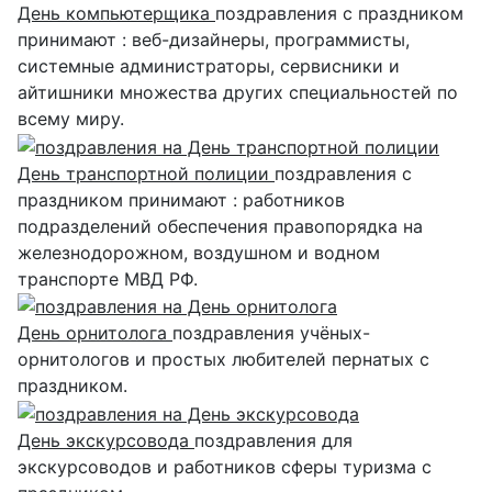
День компьютерщика
поздравления с праздником
принимают : веб-дизайнеры, программисты,
системные администраторы, сервисники и
айтишники множества других специальностей по
всему миру.
День транспортной полиции
поздравления с
праздником принимают : работников
подразделений обеспечения правопорядка на
железнодорожном, воздушном и водном
транспорте МВД РФ.
День орнитолога
поздравления учёных-
орнитологов и простых любителей пернатых с
праздником.
День экскурсовода
поздравления для
экскурсоводов и работников сферы туризма с