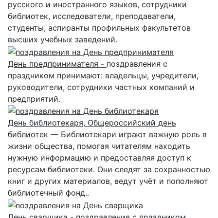
русского и иностранного языков, сотрудники
библиотек, исследователи, преподаватели,
студенты, аспиранты профильных факультетов
высших учебных заведений.
День предпринимателя -
поздравления с
праздником принимают: владельцы, учредители,
руководители, сотрудники частных компаний и
предприятий.
День библиотекаря, Общероссийский день
библиотек
— Библиотекари играют важную роль в
жизни общества, помогая читателям находить
нужную информацию и предоставляя доступ к
ресурсам библиотеки. Они следят за сохранностью
книг и других материалов, ведут учёт и пополняют
библиотечный фонд..
День сварщика -
поздравления с праздником