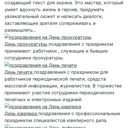
создающий текст для экрана. Это мастер, который
умеет вдохнуть жизнь в героев, придумать
увлекательный сюжет и написать диалоги,
заставляющие зрителя сопереживать и
размышлять...
День прокуратуры
поздравления с праздником
принимают: работники , служащие и бывшие
сотрудники прокуратуры.
День печати
поздравления с праздником для
работников периодической печати, средств
массовой информации, журналистов. В торжестве
принимают участие сотрудники периодических
печатных и электронных изданий.
День ювелира
поздравления с профессиональным
праздником специалистов ювелирного дела.