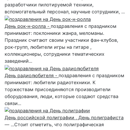
разработчики пилотируемой техники,
вспомогательный персонал, научные сотрудники, ...
День рок-н-ролла -
поздравления с праздником
принимают: поклонники жанра, меломаны.
Праздник считают своим участники фан-клубов,
рок-групп, любители игры на гитаре ,
коллекционеры, сотрудники тематических
заведений...
День радиолюбителя -
поздравления с праздником
принимают: любители радиотехники. К
торжествам присоединяются производители
оборудования, люди, которые создают средства
связи...
День российской полиграфии , День полиграфиста
— ...Стоит отметить, что полиграфическая