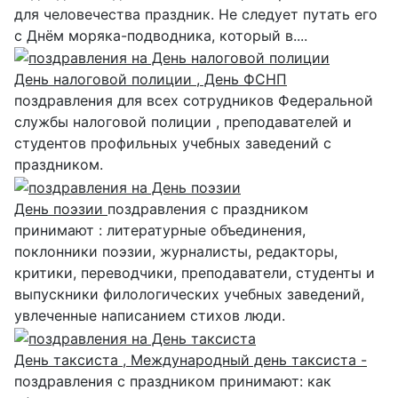
для человечества праздник. Не следует путать его
с Днём моряка-подводника, который в....
День налоговой полиции , День ФСНП
поздравления для всех сотрудников Федеральной
службы налоговой полиции , преподавателей и
студентов профильных учебных заведений с
праздником.
День поэзии
поздравления с праздником
принимают : литературные объединения,
поклонники поэзии, журналисты, редакторы,
критики, переводчики, преподаватели, студенты и
выпускники филологических учебных заведений,
увлеченные написанием стихов люди.
День таксиста , Международный день таксиста -
поздравления с праздником принимают: как