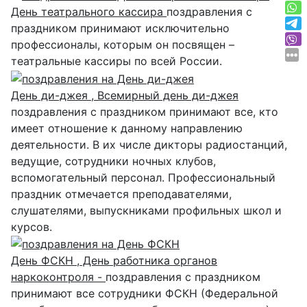
День театрального кассира
поздравления с
праздником принимают исключительно
профессионалы, которым он посвящен –
театральные кассиры по всей России.
День ди-джея , Всемирный день ди-джея
поздравления с праздником принимают все, кто
имеет отношение к данному направлению
деятельности. В их числе дикторы радиостанций,
ведущие, сотрудники ночных клубов,
вспомогательный персонал. Профессиональный
праздник отмечается преподавателями,
слушателями, выпускниками профильных школ и
курсов.
День ФСКН , День работника органов
наркоконтроля -
поздравления с праздником
принимают все сотрудники ФСКН (Федеральной