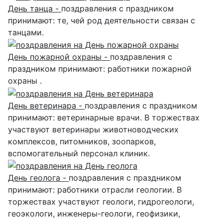
День танца -
поздравления с праздником
принимают: те, чей род деятельности связан с
танцами.
День пожарной охраны -
поздравления с
праздником принимают: работники пожарной
охраны .
День ветеринара -
поздравления с праздником
принимают: ветеринарные врачи. В торжествах
участвуют ветеринары животноводческих
комплексов, питомников, зоопарков,
вспомогательный персонал клиник.
День геолога -
поздравления с праздником
принимают: работники отрасли геологии. В
торжествах участвуют геологи, гидрогеологи,
геоэкологи, инженеры-геологи, геофизики,