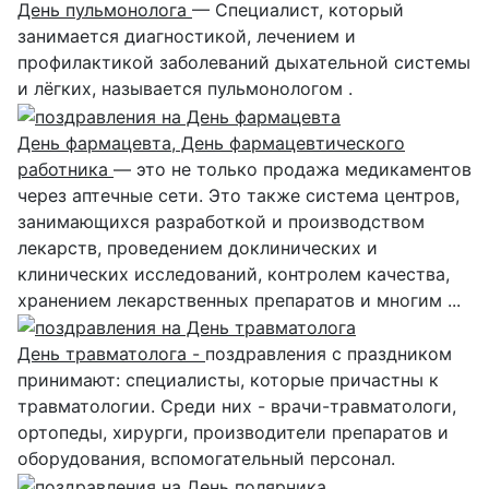
День пульмонолога
— Специалист, который
занимается диагностикой, лечением и
профилактикой заболеваний дыхательной системы
и лёгких, называется пульмонологом .
День фармацевта, День фармацевтического
работника
— это не только продажа медикаментов
через аптечные сети. Это также система центров,
занимающихся разработкой и производством
лекарств, проведением доклинических и
клинических исследований, контролем качества,
хранением лекарственных препаратов и многим ...
День травматолога -
поздравления с праздником
принимают: специалисты, которые причастны к
травматологии. Среди них - врачи-травматологи,
ортопеды, хирурги, производители препаратов и
оборудования, вспомогательный персонал.