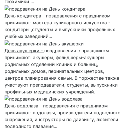
геохимики ...
День кондитера -
поздравления с праздником
принимают: мастера кулинарного искусства -
кондитеры ,студенты и выпускники профельных
учебных заведений...
День акушерки -
поздравления с праздником
принимают: акушеры, фельдшеры-акушеры
родильных отделений клиник и больниц,
родильных домов, перинатальных центров,
центров планирования семьи. В торжестве также
участвуют преподаватели, студенты, выпускники
профильных медицинских учреждений.
День водолаза -
поздравления с праздником
принимают: водолазы, производители подводного
снаряжения, инструкторы по дайвингу, любители
подводного плавания...