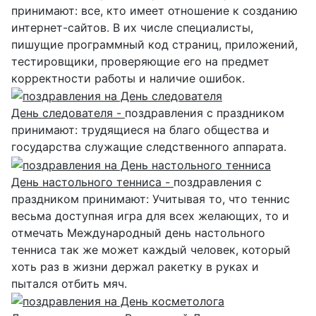
принимают: все, кто имеет отношение к созданию
интернет-сайтов. В их числе специалисты,
пишущие программный код страниц, приложений,
тестировщики, проверяющие его на предмет
корректности работы и наличие ошибок.
День следователя -
поздравления с праздником
принимают: трудящиеся на благо общества и
государства служащие следственного аппарата.
День настольного тенниса -
поздравления с
праздником принимают: Учитывая то, что теннис
весьма доступная игра для всех желающих, то и
отмечать Международный день настольного
тенниса так же может каждый человек, который
хоть раз в жизни держал ракетку в руках и
пытался отбить мяч.