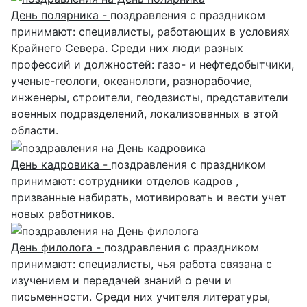
День полярника -
поздравления с праздником
принимают: специалисты, работающих в условиях
Крайнего Севера. Среди них люди разных
профессий и должностей: газо- и нефтедобытчики,
ученые-геологи, океанологи, разнорабочие,
инженеры, строители, геодезисты, представители
военных подразделений, локализованных в этой
области.
День кадровика -
поздравления с праздником
принимают: сотрудники отделов кадров ,
призванные набирать, мотивировать и вести учет
новых работников.
День филолога -
поздравления с праздником
принимают: специалисты, чья работа связана с
изучением и передачей знаний о речи и
письменности. Среди них учителя литературы,