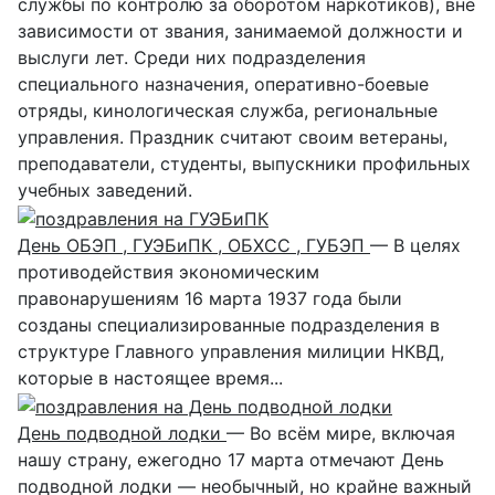
службы по контролю за оборотом наркотиков), вне
зависимости от звания, занимаемой должности и
выслуги лет. Среди них подразделения
специального назначения, оперативно-боевые
отряды, кинологическая служба, региональные
управления. Праздник считают своим ветераны,
преподаватели, студенты, выпускники профильных
учебных заведений.
День ОБЭП , ГУЭБиПК , ОБХСС , ГУБЭП
— В целях
противодействия экономическим
правонарушениям 16 марта 1937 года были
созданы специализированные подразделения в
структуре Главного управления милиции НКВД,
которые в настоящее время...
День подводной лодки
— Во всём мире, включая
нашу страну, ежегодно 17 марта отмечают День
подводной лодки — необычный, но крайне важный