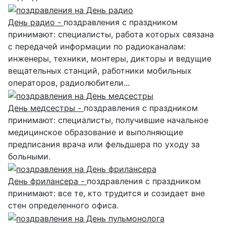
День радио -
поздравления с праздником
принимают: специалисты, работа которых связана
с передачей информации по радиоканалам:
инженеры, техники, монтеры, дикторы и ведущие
вещательных станций, работники мобильных
операторов, радиолюбители...
День медсестры -
поздравления с праздником
принимают: специалисты, получившие начальное
медицинское образование и выполняющие
предписания врача или фельдшера по уходу за
больными.
День фрилансера -
поздравления с праздником
принимают: все те, кто трудится и созидает вне
стен определенного офиса.