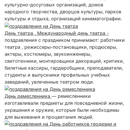
культурно-досуговых организаций, домов
народного творчества, дворцов культуры, парков
культуры и отдыха, организаций кинематографии.
День театра , Международный день театра -
поздравления с праздником принимают: работники
театра , режиссеры-постановщики, продюсеры,
актеры, костюмеры, звукоинженеры,
светотехники, монтировщики декораций, критики,
билетные кассиры, гардеробщики, преподаватели,
студенты и выпускники профильных учебных
заведений, увлеченные театром люди.
День ремесленника
— ремесленники
изготавливали предметы для повседневной жизни,
украшения и оружие, которые были необходимы
для выживания и процветания людей.