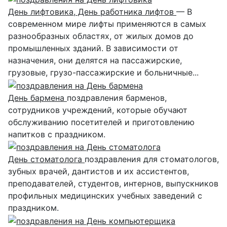
День лифтовика, День работника лифтов
— В
современном мире лифты применяются в самых
разнообразных областях, от жилых домов до
промышленных зданий. В зависимости от
назначения, они делятся на пассажирские,
грузовые, грузо-пассажирские и больничные...
День бармена
поздравления барменов,
сотрудников учреждений, которые обучают
обслуживанию посетителей и приготовлению
напитков с праздником.
День стоматолога
поздравления для стоматологов,
зубных врачей, дантистов и их ассистентов,
преподавателей, студентов, интернов, выпускников
профильных медицинских учебных заведений с
праздником.