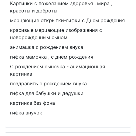
Картинки с пожеланием здоровья , мира ,
красоты и доброты
мерцающие открытки-гифки с Днем рождения
красивые мерцающие изображения с
новорожденным сыном
анимашка с рождением внука
гифка мамочка , с днём рождения
С рождением сыночка - анимационная
картинка
поздравить с рождением внука
гифка для бабушки и дедушки
картинка без фона
гифка внучок