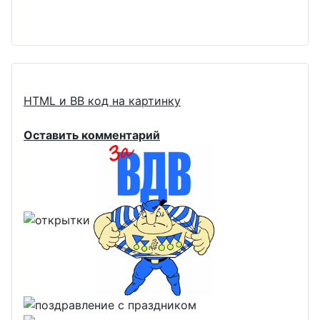
HTML и BB код на картинку
Оставить комментарий