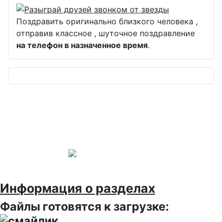
Поздравить оригинально близкого человека ,
отправив классное , шуточное поздравление
на телефон в назначенное время
.
Информация о разделах
Файлы готовятся к загрузке: