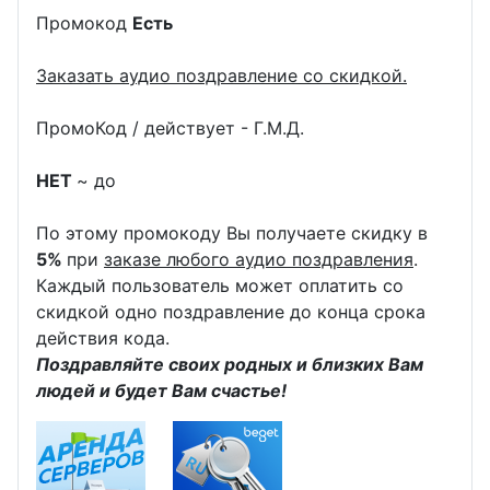
Промокод
Есть
Заказать аудио поздравление со скидкой.
ПромоКод / действует - Г.М.Д.
НЕТ
~ до
По этому промокоду Вы получаете скидку в
5%
при
заказе любого аудио поздравления
.
Каждый пользователь может оплатить со
скидкой одно поздравление до конца срока
действия кода.
Поздравляйте своих родных и близких Вам
людей и будет Вам счастье!