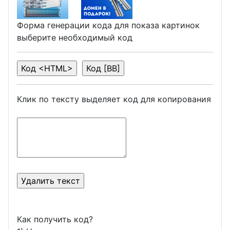
Форма генерации кода для показа картинок
выберите необходимый код
Клик по тексту выделяет код для копирования
Как получить код?