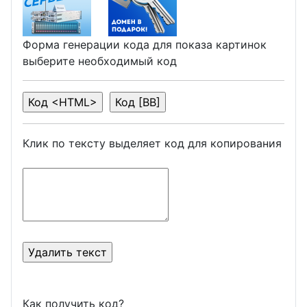
Форма генерации кода для показа картинок
выберите необходимый код
Клик по тексту выделяет код для копирования
Как получить код?