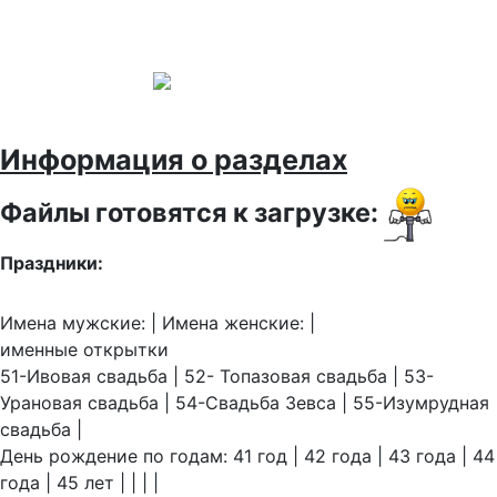
Информация о разделах
Файлы готовятся к загрузке:
Праздники:
Имена мужские: | Имена женские: |
именные открытки
51-Ивовая свадьба | 52- Топазовая свадьба | 53-
Урановая свадьба | 54-Свадьба Зевса | 55-Изумрудная
свадьба |
День рождение по годам: 41 год | 42 года | 43 года | 44
года | 45 лет | | | |