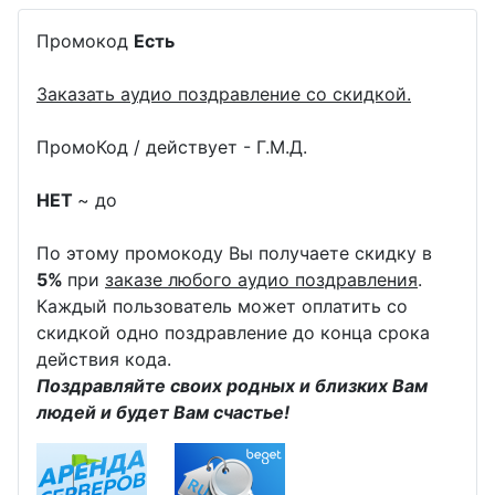
Промокод
Есть
Заказать аудио поздравление со скидкой.
ПромоКод / действует - Г.М.Д.
НЕТ
~ до
По этому промокоду Вы получаете скидку в
5%
при
заказе любого аудио поздравления
.
Каждый пользователь может оплатить со
скидкой одно поздравление до конца срока
действия кода.
Поздравляйте своих родных и близких Вам
людей и будет Вам счастье!