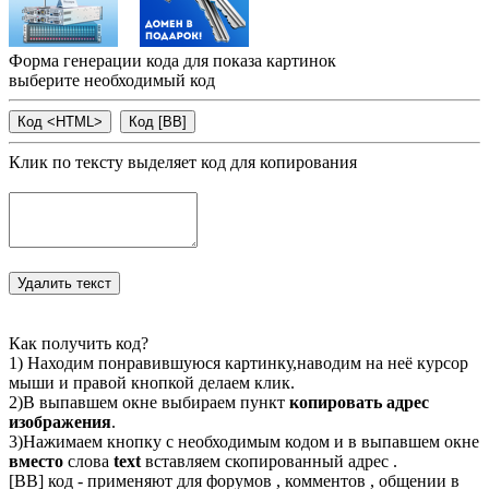
Форма генерации кода для показа картинок
выберите необходимый код
Клик по тексту выделяет код для копирования
Как получить код?
1) Находим понравившуюся картинку,наводим на неё курсор
мыши и правой кнопкой делаем клик.
2)В выпавшем окне выбираем пункт
копировать адрес
изображения
.
3)Нажимаем кнопку с необходимым кодом и в выпавшем окне
вместо
слова
text
вставляем скопированный адрес .
[BB] код - применяют для форумов , комментов , общении в