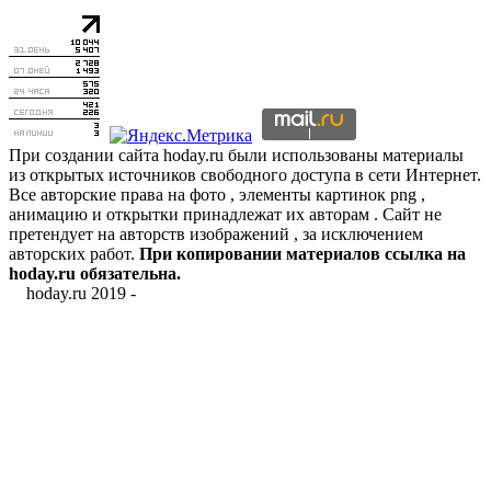
При создании сайта hoday.ru были использованы материалы
из открытых источников свободного доступа в сети Интернет.
Все авторские права на фото , элементы картинок png ,
анимацию и открытки принадлежат их авторам . Сайт не
претендует на авторств изображений , за исключением
авторских работ.
При копировании материалов ссылка на
hoday.ru обязательна.
hoday.ru 2019 -