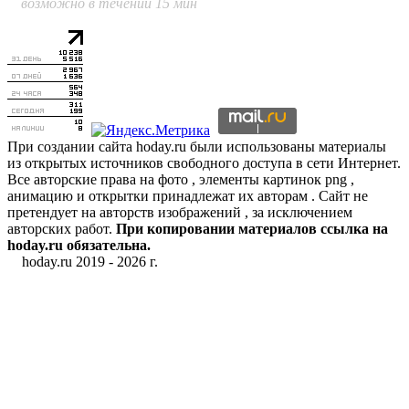
возможно в течении 15 мин
При создании сайта hoday.ru были использованы материалы
из открытых источников свободного доступа в сети Интернет.
Все авторские права на фото , элементы картинок png ,
анимацию и открытки принадлежат их авторам . Сайт не
претендует на авторств изображений , за исключением
авторских работ.
При копировании материалов ссылка на
hoday.ru обязательна.
hoday.ru 2019 -
2026 г.