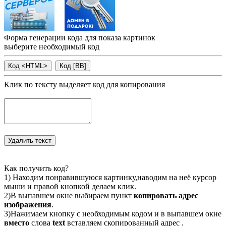
Форма генерации кода для показа картинок
выберите необходимый код
Клик по тексту выделяет код для копирования
Как получить код?
1) Находим понравившуюся картинку,наводим на неё курсор
мыши и правой кнопкой делаем клик.
2)В выпавшем окне выбираем пункт
копировать адрес
изображения
.
3)Нажимаем кнопку с необходимым кодом и в выпавшем окне
вместо
слова
text
вставляем скопированный адрес .