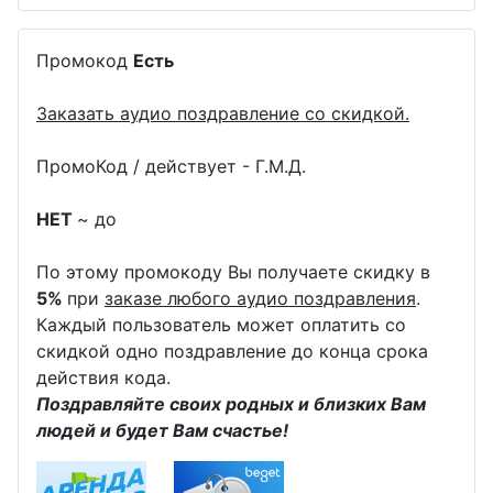
Промокод
Есть
Заказать аудио поздравление со скидкой.
ПромоКод / действует - Г.М.Д.
НЕТ
~ до
По этому промокоду Вы получаете скидку в
5%
при
заказе любого аудио поздравления
.
Каждый пользователь может оплатить со
скидкой одно поздравление до конца срока
действия кода.
Поздравляйте своих родных и близких Вам
людей и будет Вам счастье!