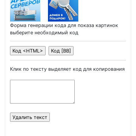
Форма генерации кода для показа картинок
выберите необходимый код
Клик по тексту выделяет код для копирования