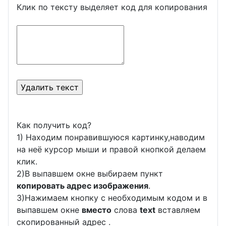
Клик по тексту выделяет код для копирования
Как получить код?
1) Находим понравившуюся картинку,наводим
на неё курсор мыши и правой кнопкой делаем
клик.
2)В выпавшем окне выбираем пункт
копировать адрес изображения
.
3)Нажимаем кнопку с необходимым кодом и в
выпавшем окне
вместо
слова
text
вставляем
скопированный адрес .