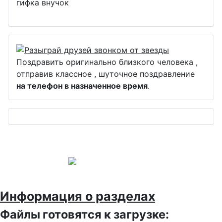
гифка внучок
Поздравить оригинально близкого человека ,
отправив классное , шуточное поздравление
на телефон в назначенное время
.
Информация о разделах
Файлы готовятся к загрузке: