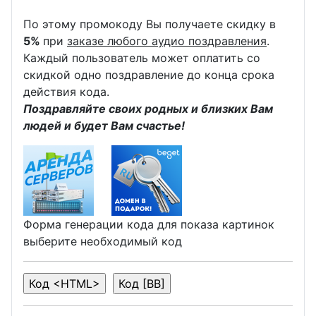
По этому промокоду Вы получаете скидку в
5%
при
заказе любого аудио поздравления
.
Каждый пользователь может оплатить со
скидкой одно поздравление до конца срока
действия кода.
Поздравляйте своих родных и близких Вам
людей и будет Вам счастье!
Форма генерации кода для показа картинок
выберите необходимый код