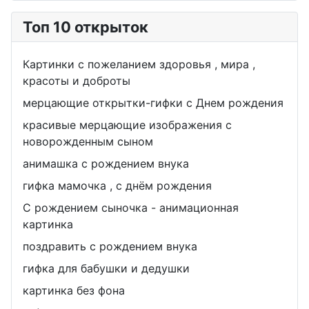
Топ 10 открыток
Картинки с пожеланием здоровья , мира ,
красоты и доброты
мерцающие открытки-гифки с Днем рождения
красивые мерцающие изображения с
новорожденным сыном
анимашка с рождением внука
гифка мамочка , с днём рождения
С рождением сыночка - анимационная
картинка
поздравить с рождением внука
гифка для бабушки и дедушки
картинка без фона