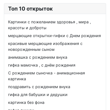
Топ 10 открыток
Картинки с пожеланием здоровья , мира ,
красоты и доброты
мерцающие открытки-гифки с Днем рождения
красивые мерцающие изображения с
новорожденным сыном
анимашка с рождением внука
гифка мамочка , с днём рождения
С рождением сыночка - анимационная
картинка
поздравить с рождением внука
гифка для бабушки и дедушки
картинка без фона