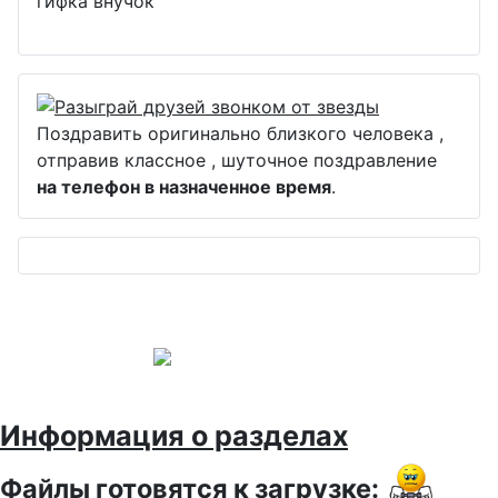
гифка внучок
Поздравить оригинально близкого человека ,
отправив классное , шуточное поздравление
на телефон в назначенное время
.
Информация о разделах
Файлы готовятся к загрузке: