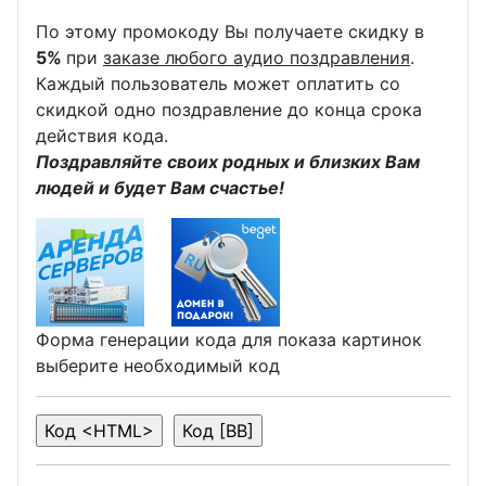
По этому промокоду Вы получаете скидку в
5%
при
заказе любого аудио поздравления
.
Каждый пользователь может оплатить со
скидкой одно поздравление до конца срока
действия кода.
Поздравляйте своих родных и близких Вам
людей и будет Вам счастье!
Форма генерации кода для показа картинок
выберите необходимый код