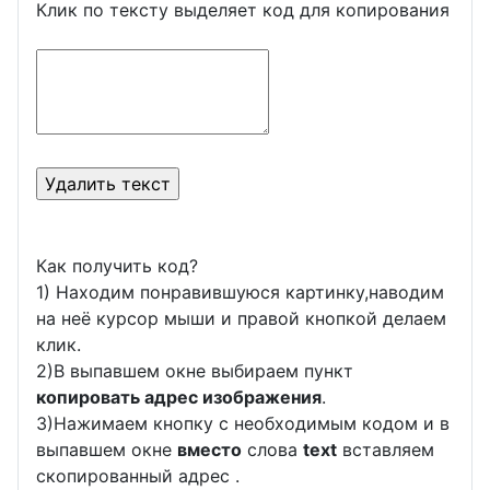
Клик по тексту выделяет код для копирования
Как получить код?
1) Находим понравившуюся картинку,наводим
на неё курсор мыши и правой кнопкой делаем
клик.
2)В выпавшем окне выбираем пункт
копировать адрес изображения
.
3)Нажимаем кнопку с необходимым кодом и в
выпавшем окне
вместо
слова
text
вставляем
скопированный адрес .