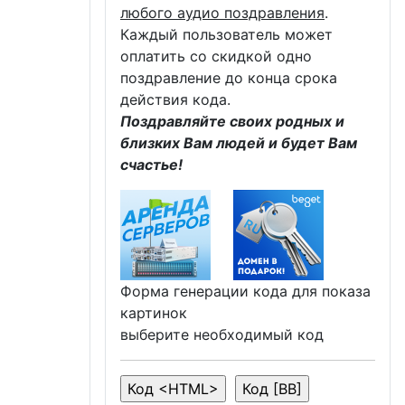
любого аудио поздравления
.
Каждый пользователь может
оплатить со скидкой одно
поздравление до конца срока
действия кода.
Поздравляйте своих родных и
близких Вам людей и будет Вам
счастье!
Форма генерации кода для показа
картинок
выберите необходимый код