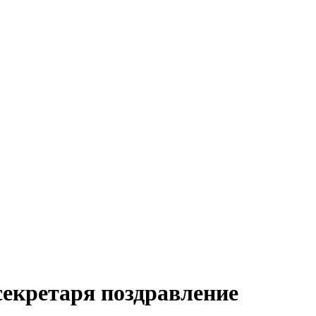
екретаря поздравление