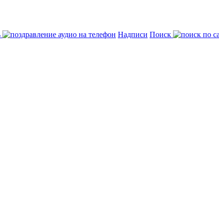
ь
Надписи
Поиск