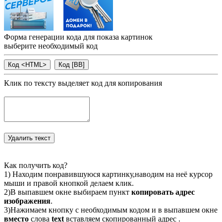
Форма генерации кода для показа картинок
выберите необходимый код
Клик по тексту выделяет код для копирования
Как получить код?
1) Находим понравившуюся картинку,наводим на неё курсор
мыши и правой кнопкой делаем клик.
2)В выпавшем окне выбираем пункт
копировать адрес
изображения
.
3)Нажимаем кнопку с необходимым кодом и в выпавшем окне
вместо
слова
text
вставляем скопированный адрес .