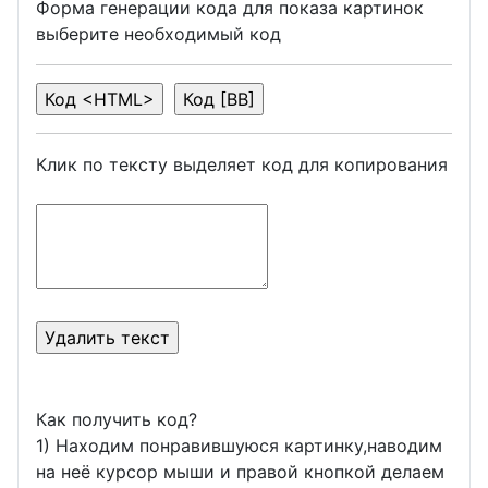
Форма генерации кода для показа картинок
выберите необходимый код
Клик по тексту выделяет код для копирования
Как получить код?
1) Находим понравившуюся картинку,наводим
на неё курсор мыши и правой кнопкой делаем