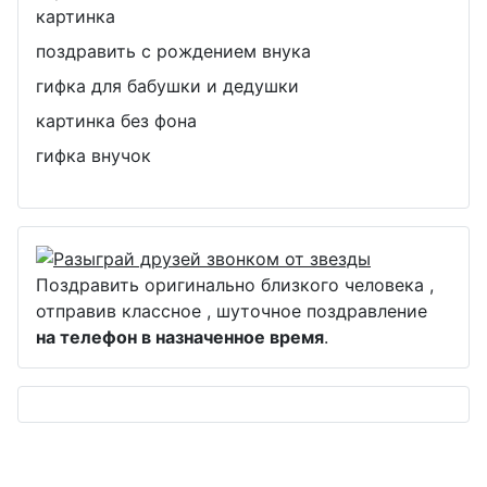
картинка
поздравить с рождением внука
гифка для бабушки и дедушки
картинка без фона
гифка внучок
Поздравить оригинально близкого человека ,
отправив классное , шуточное поздравление
на телефон в назначенное время
.