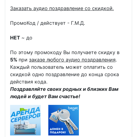
Заказать аудио поздравление со скидкой.
ПромоКод / действует - Г.М.Д.
НЕТ
~ до
По этому промокоду Вы получаете скидку в
5%
при
заказе любого аудио поздравления
.
Каждый пользователь может оплатить со
скидкой одно поздравление до конца срока
действия кода.
Поздравляйте своих родных и близких Вам
людей и будет Вам счастье!