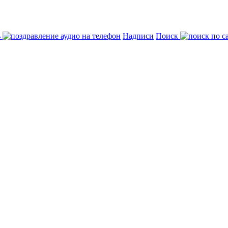
ь
Надписи
Поиск