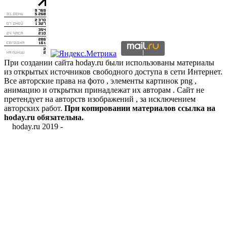
При создании сайта hoday.ru были использованы материалы
из открытых источников свободного доступа в сети Интернет.
Все авторские права на фото , элементы картинок png ,
анимацию и открытки принадлежат их авторам . Сайт не
претендует на авторств изображений , за исключением
авторских работ.
При копировании материалов ссылка на
hoday.ru обязательна.
hoday.ru 2019 -