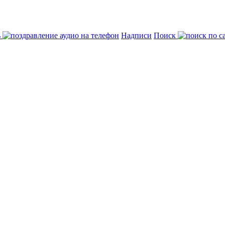
ь
Надписи
Поиск