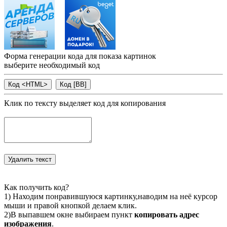
Форма генерации кода для показа картинок
выберите необходимый код
Клик по тексту выделяет код для копирования
Как получить код?
1) Находим понравившуюся картинку,наводим на неё курсор
мыши и правой кнопкой делаем клик.
2)В выпавшем окне выбираем пункт
копировать адрес
изображения
.