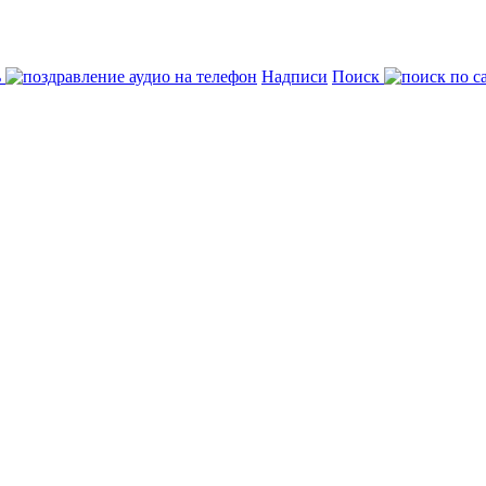
ь
Надписи
Поиск