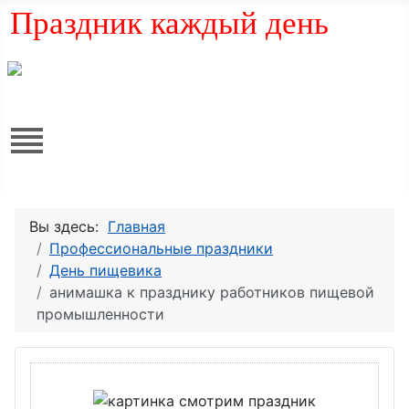
Праздник каждый день
Вы здесь:
Главная
Профессиональные праздники
День пищевика
анимашка к празднику работников пищевой
промышленности