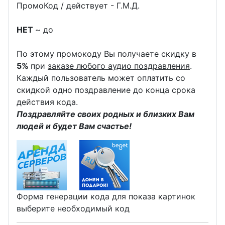
ПромоКод / действует - Г.М.Д.
НЕТ
~ до
По этому промокоду Вы получаете скидку в
5%
при
заказе любого аудио поздравления
.
Каждый пользователь может оплатить со
скидкой одно поздравление до конца срока
действия кода.
Поздравляйте своих родных и близких Вам
людей и будет Вам счастье!
Форма генерации кода для показа картинок
выберите необходимый код