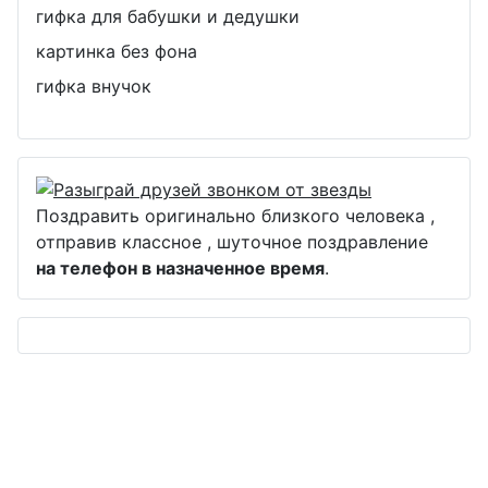
гифка для бабушки и дедушки
картинка без фона
гифка внучок
Поздравить оригинально близкого человека ,
отправив классное , шуточное поздравление
на телефон в назначенное время
.