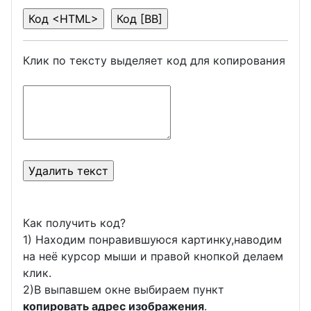
Клик по тексту выделяет код для копирования
Как получить код?
1) Находим понравившуюся картинку,наводим
на неё курсор мыши и правой кнопкой делаем
клик.
2)В выпавшем окне выбираем пункт
копировать адрес изображения
.