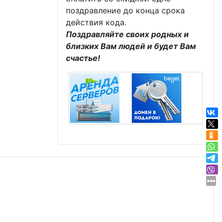
поздравление до конца срока
ка
действия кода.
Поздравляйте своих родных и
близких Вам людей и будет Вам
счастье!