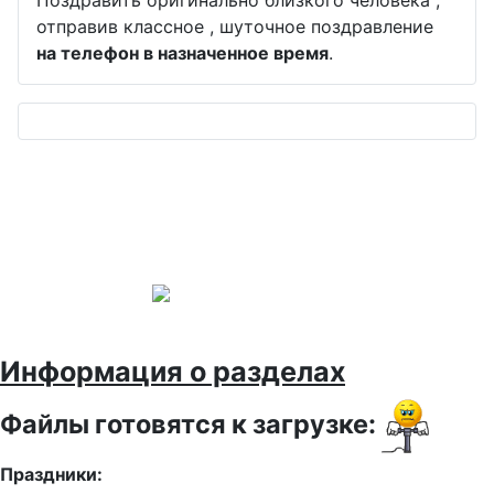
отправив классное , шуточное поздравление
на телефон в назначенное время
.
Информация о разделах
Файлы готовятся к загрузке:
Праздники: