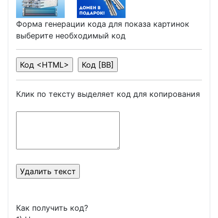
Форма генерации кода для показа картинок
выберите необходимый код
Клик по тексту выделяет код для копирования
Как получить код?