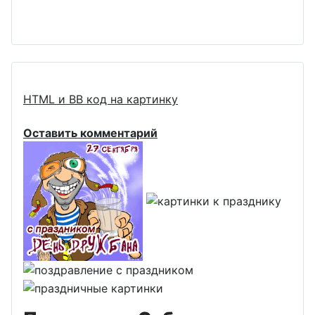
HTML и BB код на картинку
Оставить комментарий