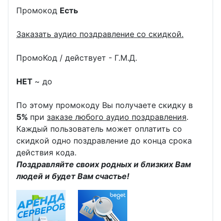
Промокод
Есть
Заказать аудио поздравление со скидкой.
ПромоКод / действует - Г.М.Д.
НЕТ
~ до
По этому промокоду Вы получаете скидку в
5%
при
заказе любого аудио поздравления
.
Каждый пользователь может оплатить со
скидкой одно поздравление до конца срока
действия кода.
Поздравляйте своих родных и близких Вам
людей и будет Вам счастье!