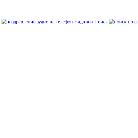
ь
Надписи
Поиск