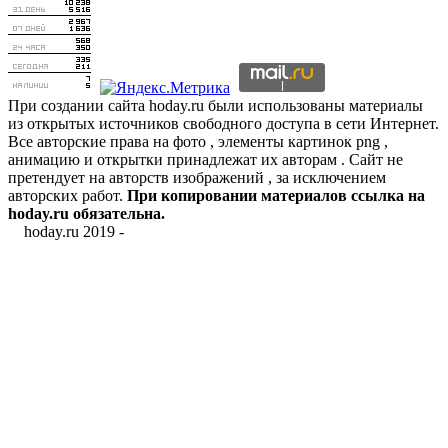
При создании сайта hoday.ru были использованы материалы
из открытых источников свободного доступа в сети Интернет.
Все авторские права на фото , элементы картинок png ,
анимацию и открытки принадлежат их авторам . Сайт не
претендует на авторств изображений , за исключением
авторских работ.
При копировании материалов ссылка на
hoday.ru обязательна.
hoday.ru 2019 -