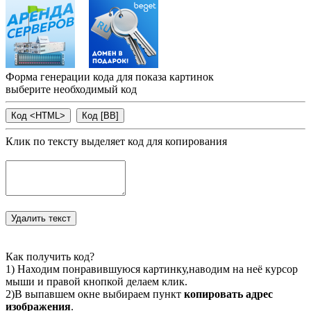
Форма генерации кода для показа картинок
выберите необходимый код
Клик по тексту выделяет код для копирования
Как получить код?
1) Находим понравившуюся картинку,наводим на неё курсор
мыши и правой кнопкой делаем клик.
2)В выпавшем окне выбираем пункт
копировать адрес
изображения
.