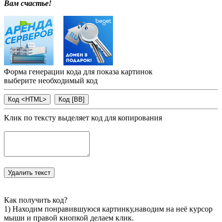
Вам счастье!
Форма генерации кода для показа картинок
выберите необходимый код
Клик по тексту выделяет код для копирования
Как получить код?
1) Находим понравившуюся картинку,наводим на неё курсор
мыши и правой кнопкой делаем клик.