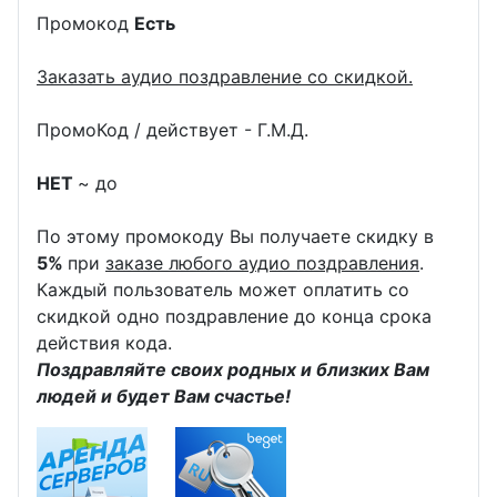
Промокод
Есть
Заказать аудио поздравление со скидкой.
ПромоКод / действует - Г.М.Д.
НЕТ
~ до
По этому промокоду Вы получаете скидку в
5%
при
заказе любого аудио поздравления
.
Каждый пользователь может оплатить со
скидкой одно поздравление до конца срока
действия кода.
Поздравляйте своих родных и близких Вам
людей и будет Вам счастье!