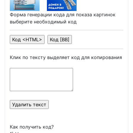
Форма генерации кода для показа картинок
выберите необходимый код
Клик по тексту выделяет код для копирования
Как получить код?