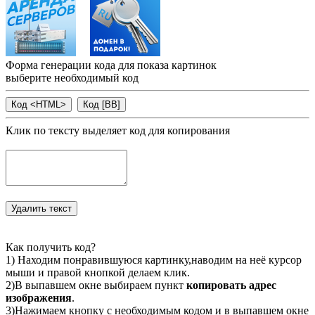
Форма генерации кода для показа картинок
выберите необходимый код
Клик по тексту выделяет код для копирования
Как получить код?
1) Находим понравившуюся картинку,наводим на неё курсор
мыши и правой кнопкой делаем клик.
2)В выпавшем окне выбираем пункт
копировать адрес
изображения
.
3)Нажимаем кнопку с необходимым кодом и в выпавшем окне