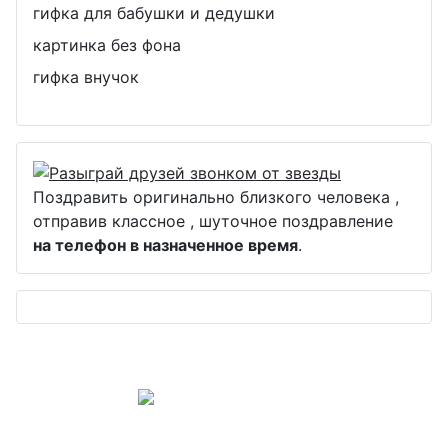
гифка для бабушки и дедушки
картинка без фона
гифка внучок
Поздравить оригинально близкого человека ,
отправив классное , шуточное поздравление
на телефон в назначенное время
.