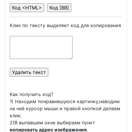
Клик по тексту выделяет код для копирования
Как получить код?
1) Находим понравившуюся картинку,наводим
на неё курсор мыши и правой кнопкой делаем
клик.
2)В выпавшем окне выбираем пункт
копировать адрес изображения
.