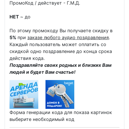
ПромоКод / действует - Г.М.Д.
НЕТ
~ до
По этому промокоду Вы получаете скидку в
5%
при
заказе любого аудио поздравления
.
Каждый пользователь может оплатить со
скидкой одно поздравление до конца срока
действия кода.
Поздравляйте своих родных и близких Вам
людей и будет Вам счастье!
Форма генерации кода для показа картинок
выберите необходимый код