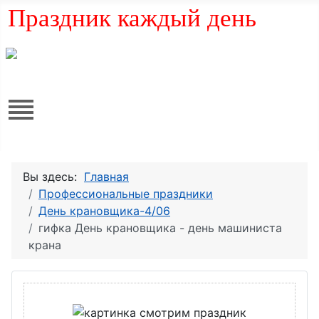
Праздник каждый день
Вы здесь:
Главная
Профессиональные праздники
День крановщика-4/06
гифка День крановщика - день машиниста
крана