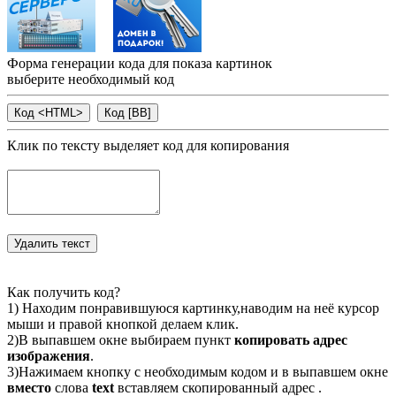
Форма генерации кода для показа картинок
выберите необходимый код
Клик по тексту выделяет код для копирования
Как получить код?
1) Находим понравившуюся картинку,наводим на неё курсор
мыши и правой кнопкой делаем клик.
2)В выпавшем окне выбираем пункт
копировать адрес
изображения
.
3)Нажимаем кнопку с необходимым кодом и в выпавшем окне
вместо
слова
text
вставляем скопированный адрес .