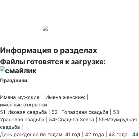
Информация о разделах
Файлы готовятся к загрузке:
Праздники:
Имена мужские: | Имена женские: |
именные открытки
51-Ивовая свадьба | 52- Топазовая свадьба | 53-
Урановая свадьба | 54-Свадьба Зевса | 55-Изумрудная
свадьба |
День рождение по годам: 41 год | 42 года | 43 года | 44