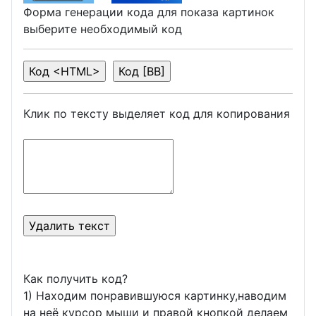
Форма генерации кода для показа картинок
выберите необходимый код
Клик по тексту выделяет код для копирования
Как получить код?
1) Находим понравившуюся картинку,наводим
на неё курсор мыши и правой кнопкой делаем