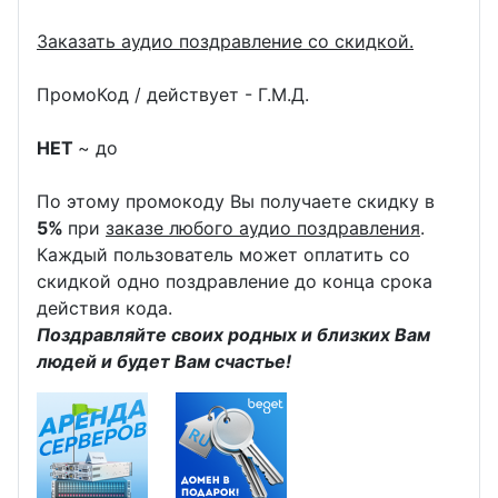
Заказать аудио поздравление со скидкой.
ПромоКод / действует - Г.М.Д.
НЕТ
~ до
По этому промокоду Вы получаете скидку в
5%
при
заказе любого аудио поздравления
.
Каждый пользователь может оплатить со
скидкой одно поздравление до конца срока
действия кода.
Поздравляйте своих родных и близких Вам
людей и будет Вам счастье!