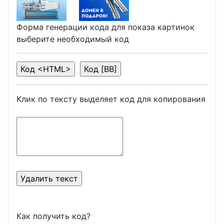
Форма генерации кода для показа картинок
выберите необходимый код
Клик по тексту выделяет код для копирования
Как получить код?