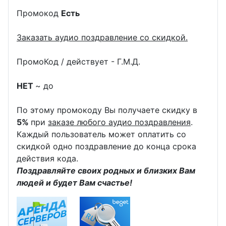
Промокод
Есть
Заказать аудио поздравление со скидкой.
ПромоКод / действует - Г.М.Д.
НЕТ
~ до
По этому промокоду Вы получаете скидку в
5%
при
заказе любого аудио поздравления
.
Каждый пользователь может оплатить со
скидкой одно поздравление до конца срока
действия кода.
Поздравляйте своих родных и близких Вам
людей и будет Вам счастье!