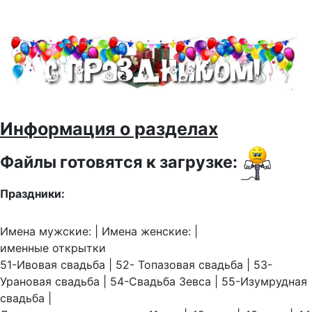
Информация о разделах
Файлы готовятся к загрузке:
Праздники:
Имена мужские: | Имена женские: |
именные открытки
51-Ивовая свадьба | 52- Топазовая свадьба | 53-
Урановая свадьба | 54-Свадьба Зевса | 55-Изумрудная
свадьба |