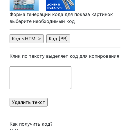
Форма генерации кода для показа картинок
выберите необходимый код
Клик по тексту выделяет код для копирования
Как получить код?