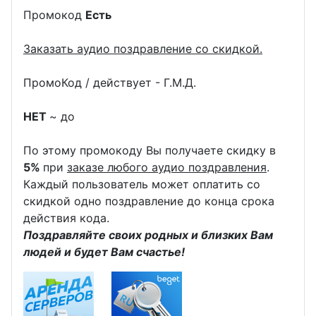
Промокод
Есть
Заказать аудио поздравление со скидкой.
ПромоКод / действует - Г.М.Д.
НЕТ
~ до
По этому промокоду Вы получаете скидку в
5%
при
заказе любого аудио поздравления
.
Каждый пользователь может оплатить со
скидкой одно поздравление до конца срока
действия кода.
Поздравляйте своих родных и близких Вам
людей и будет Вам счастье!