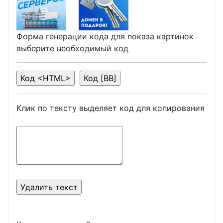
Форма генерации кода для показа картинок
выберите необходимый код
Клик по тексту выделяет код для копирования