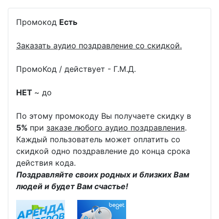
Промокод
Есть
Заказать аудио поздравление со скидкой.
ПромоКод / действует - Г.М.Д.
НЕТ
~ до
По этому промокоду Вы получаете скидку в
5%
при
заказе любого аудио поздравления
.
Каждый пользователь может оплатить со
скидкой одно поздравление до конца срока
действия кода.
Поздравляйте своих родных и близких Вам
людей и будет Вам счастье!